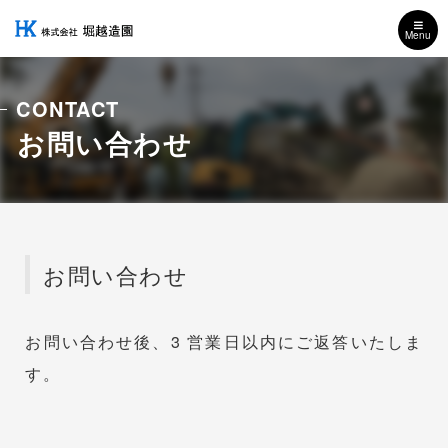
Menu
CONTACT
お問い合わせ
お問い合わせ
お問い合わせ後、3 営業日以内にご返答いたしま
す。