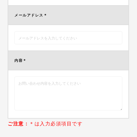
メールアドレス
＊
内容
＊
ご注意：
＊は入力必須項目です