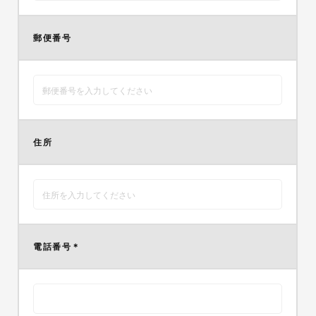
郵便番号
住所
電話番号
＊