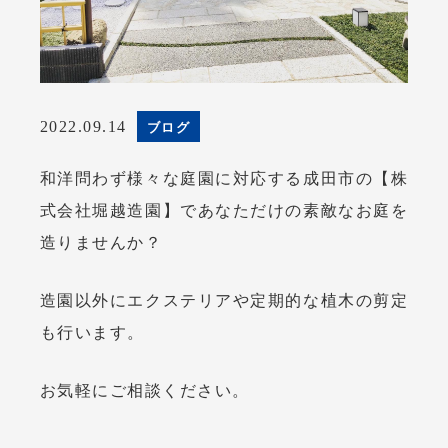
ブログ
2022.09.14
和洋問わず様々な庭園に対応する成田市の【株
式会社堀越造園】であなただけの素敵なお庭を
造りませんか？
造園以外にエクステリアや定期的な植木の剪定
も行います。
お気軽にご相談ください。