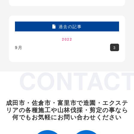
過去の記事
2022
9月
3
CONTAC
成田市・佐倉市・富里市で造園・エクステ
リアの各種施工や
山林伐採・剪定の事なら
何でもお気軽にお問い合わせください