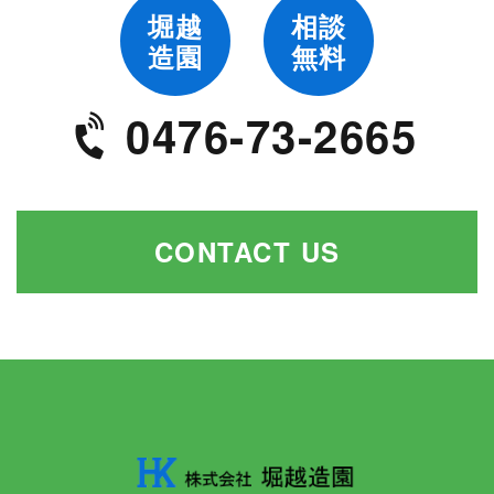
堀越
相談
造園
無料
0476-73-2665
CONTACT US