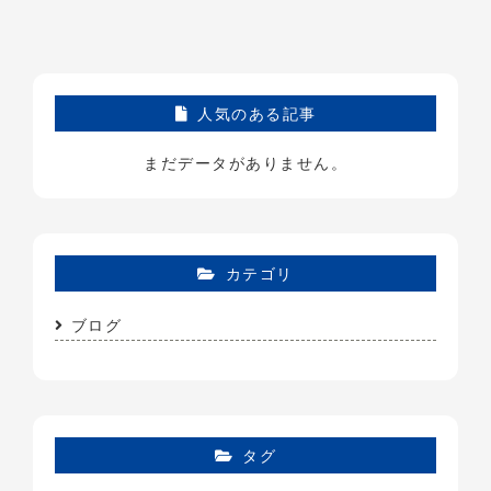
人気のある記事
まだデータがありません。
カテゴリ
ブログ
タグ